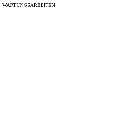
WARTUNGSARBEITEN