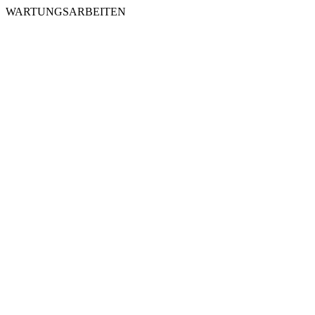
WARTUNGSARBEITEN