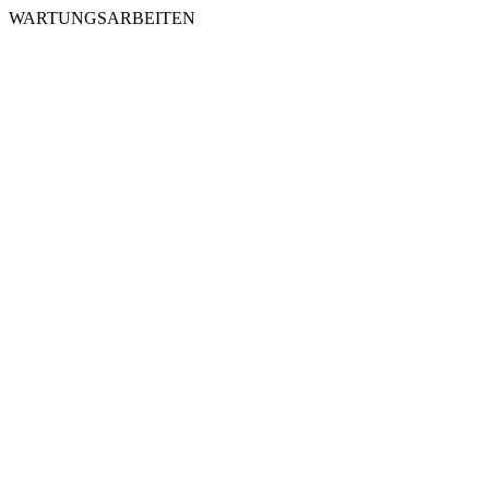
WARTUNGSARBEITEN