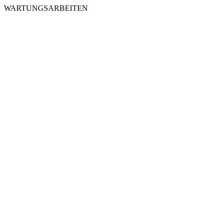
WARTUNGSARBEITEN