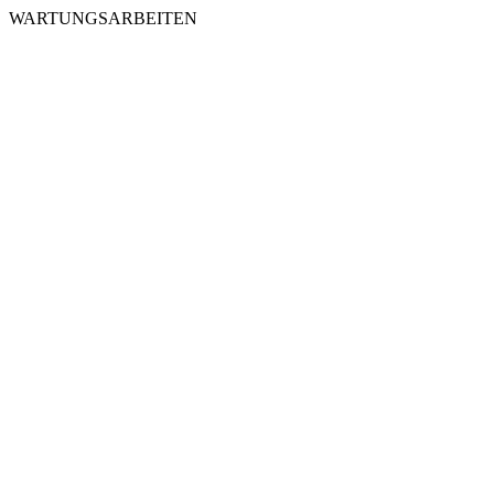
WARTUNGSARBEITEN