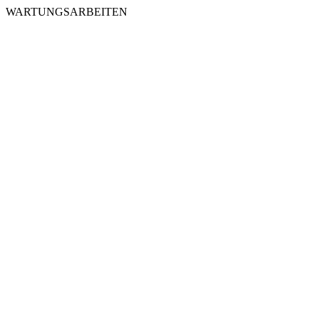
WARTUNGSARBEITEN