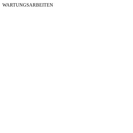
WARTUNGSARBEITEN